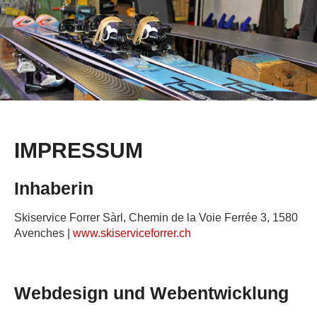
IMPRESSUM
Inhaberin
Skiservice Forrer Sàrl, Chemin de la Voie Ferrée 3, 1580
Avenches |
www.skiserviceforrer.ch
Webdesign und Webentwicklung