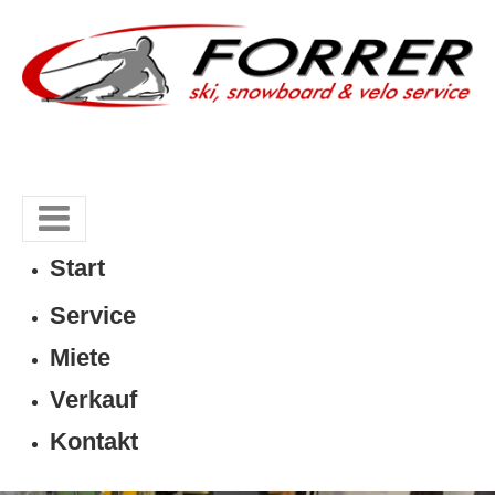
Start
Service
Miete
Verkauf
Kontakt