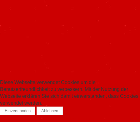
Diese Webseite verwendet Cookies um die
Benutzerfreundlichkeit zu verbessern. Mit der Nutzung der
Webseite erklären Sie sich damit einverstanden, dass Cookies
verwendet werden.
Einverstanden
Ablehnen
Datenschutzerklärung
Skiservice Forrer Sàrl