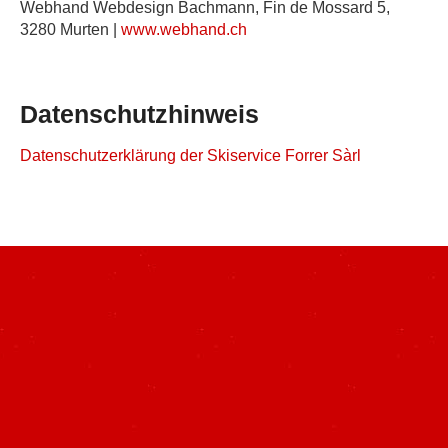
Webhand Webdesign Bachmann, Fin de Mossard 5,
3280 Murten |
www.webhand.ch
Datenschutzhinweis
Datenschutzerklärung der Skiservice Forrer Sàrl