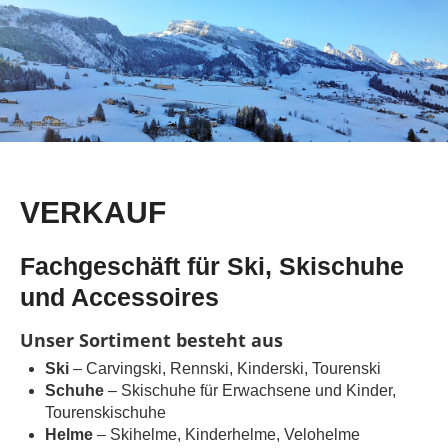
VERKAUF
Fachgeschäft für Ski, Skischuhe
und Accessoires
Unser Sortiment besteht aus
Ski
– Carvingski, Rennski, Kinderski, Tourenski
Schuhe
– Skischuhe für Erwachsene und Kinder,
Tourenskischuhe
Helme
– Skihelme, Kinderhelme, Velohelme