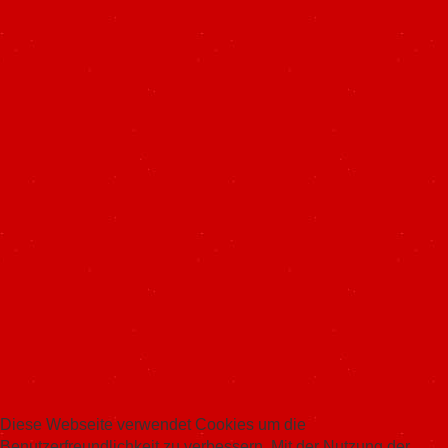
Diese Webseite verwendet Cookies um die
Benutzerfreundlichkeit zu verbessern. Mit der Nutzung der