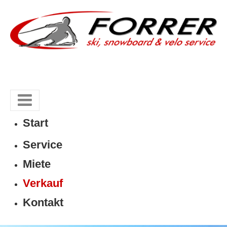
Start
Service
Miete
Verkauf
Kontakt