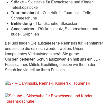
Stöcke
– Skistöcke für Erwachsene und Kinder,
Teleskopstöcke
Tourenmaterial
– Zubehör für Tourenski, Felle,
Schneeschuhe
Bekleidung
– Handschuhe, Skisocken
Accessoires
– Rückenschutz, Slalomschoner und -
bügel, Skibrillen
Bei uns finden Sie ausgelesene Rennskis für Rennfahrer
und solche die es noch werden wollen. Unser
kompetentes Verkaufsteam berät Sie gerne.
Um den perfekten Schuh auszuwählen hilft uns ein 3D-
Fussscanner. Mittels Bootfitting passen wir Ihnen den
Schuh individuell an Ihren Fuss an.