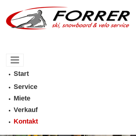
Start
Service
Miete
Verkauf
Kontakt